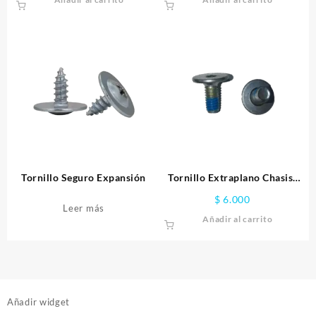
Tornillo Seguro Expansión
Tornillo Extraplano Chasis-
Bota 13mm
$
6.000
Leer más
Añadir al carrito
Añadir widget