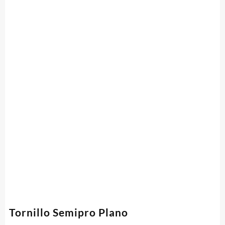
Tornillo Semipro Plano