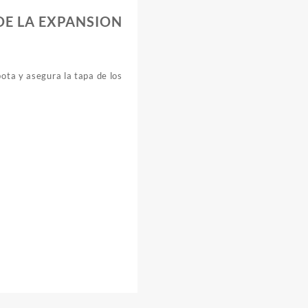
DE LA EXPANSION
bota y asegura la tapa de los