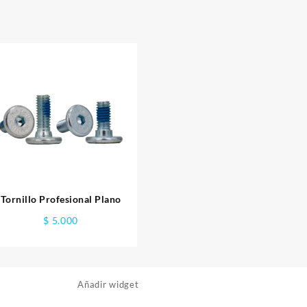
Tornillo Profesional Plano
$
5.000
Añadir widget