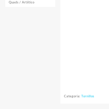
Quads / Artiítico
Categoría:
Tornillos