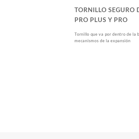
TORNILLO SEGURO 
PRO PLUS Y PRO
Tornillo que va por dentro de la 
mecanismos de la expansión