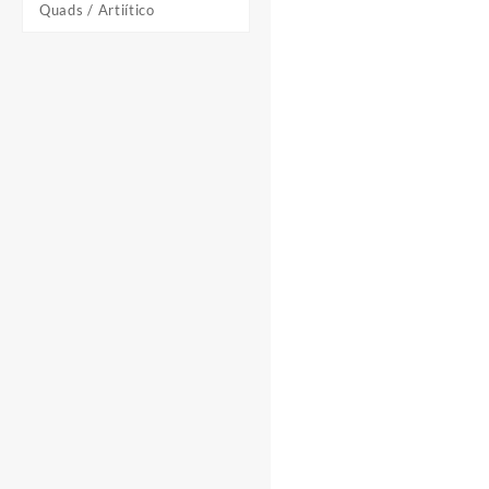
Quads / Artiítico