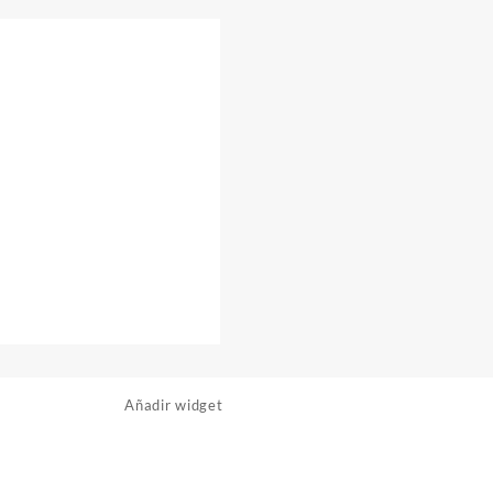
Añadir widget