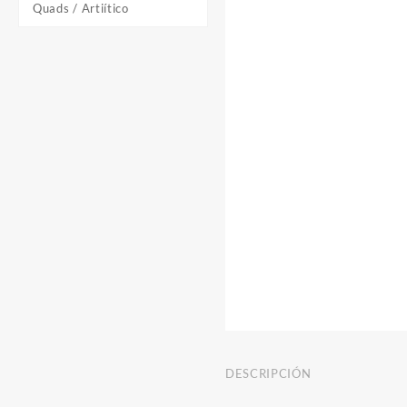
Quads / Artiítico
DESCRIPCIÓN