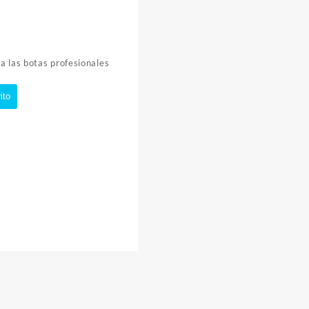
a las botas profesionales
ito